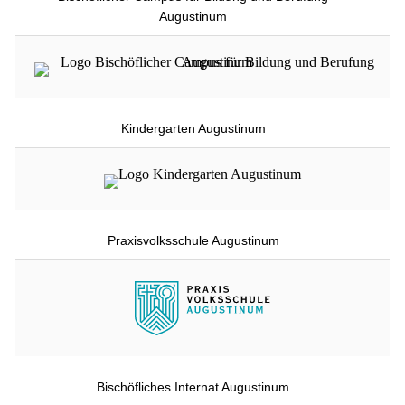
Augustinum
Kindergarten Augustinum
Praxisvolksschule Augustinum
Bischöfliches Internat Augustinum