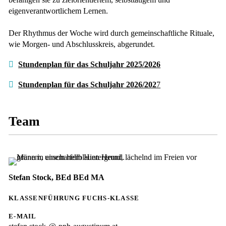
eigenverantwortlichem Lernen.
Der Rhythmus der Woche wird durch gemeinschaftliche Rituale,
wie Morgen- und Abschlusskreis, abgerundet.
Stundenplan für das Schuljahr 2025/2026
Stundenplan für das Schuljahr 2026/202
7
Team
Stefan Stock, BEd BEd MA
KLASSENFÜHRUNG FUCHS-KLASSE
E-MAIL