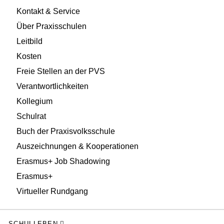
Kontakt & Service
Über Praxisschulen
Leitbild
Kosten
Freie Stellen an der PVS
Verantwortlichkeiten
Kollegium
Schulrat
Buch der Praxisvolksschule
Auszeichnungen & Kooperationen
Erasmus+ Job Shadowing
Erasmus+
Virtueller Rundgang
SCHULLEBEN