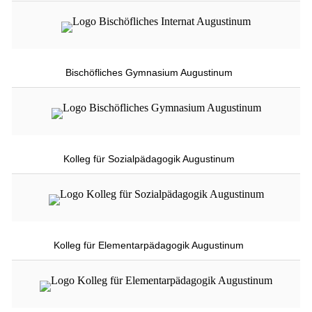
Bischöfliches Gymnasium Augustinum
Kolleg für Sozialpädagogik Augustinum
Kolleg für Elementarpädagogik Augustinum