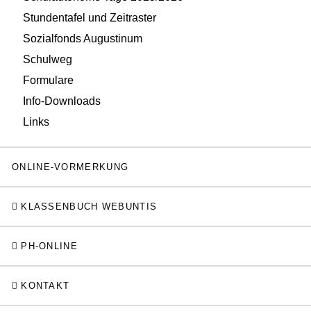
Stundentafel und Zeitraster
Sozialfonds Augustinum
Schulweg
Formulare
Info-Downloads
Links
ONLINE-VORMERKUNG
KLASSENBUCH WEBUNTIS
PH-ONLINE
KONTAKT