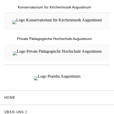
Konservatorium für Kirchenmusik Augustinum
Private Pädagogische Hochschule Augustinum
HOME
ÜBER UNS