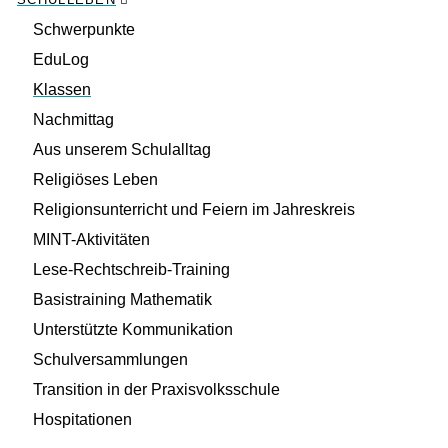
Schwerpunkte
EduLog
Klassen
Nachmittag
Aus unserem Schulalltag
Religiöses Leben
Religionsunterricht und Feiern im Jahreskreis
MINT-Aktivitäten
Lese-Rechtschreib-Training
Basistraining Mathematik
Unterstützte Kommunikation
Schulversammlungen
Transition in der Praxisvolksschule
Hospitationen