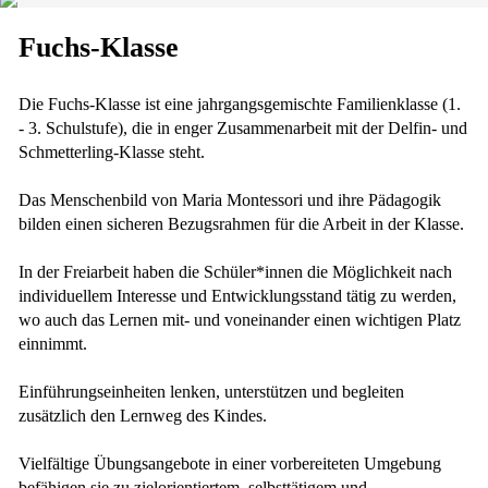
Fuchs-Klasse
Die Fuchs-Klasse ist eine jahrgangsgemischte Familienklasse (1.
- 3. Schulstufe), die in enger Zusammenarbeit mit der Delfin- und
Schmetterling-Klasse steht.
Das Menschenbild von Maria Montessori und ihre Pädagogik
bilden einen sicheren Bezugsrahmen für die Arbeit in der Klasse.
In der Freiarbeit haben die Schüler*innen die Möglichkeit nach
individuellem Interesse und Entwicklungsstand tätig zu werden,
wo auch das Lernen mit- und voneinander einen wichtigen Platz
einnimmt.
Einführungseinheiten lenken, unterstützen und begleiten
zusätzlich den Lernweg des Kindes.
Vielfältige Übungsangebote in einer vorbereiteten Umgebung
befähigen sie zu zielorientiertem, selbsttätigem und