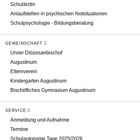
Schulärztin
Anlaufstellen in psychischen Notsituationen
Schulpsychologie - Bildungsberatung
GEMEINSCHAFT
Unser Diözesanbischof
Augustinum
Elternverein
Kindergarten Augustinum
Bischöfliches Gymnasium Augustinum
SERVICE
Anmeldung und Aufnahme
Termine
Schulautonome Tage 2025/2026