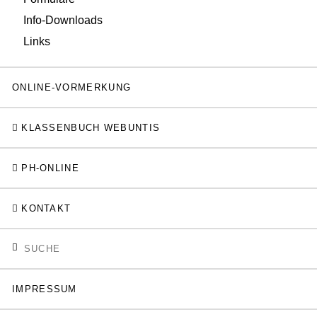
Info-Downloads
Links
ONLINE-VORMERKUNG
KLASSENBUCH WEBUNTIS
PH-ONLINE
KONTAKT
IMPRESSUM