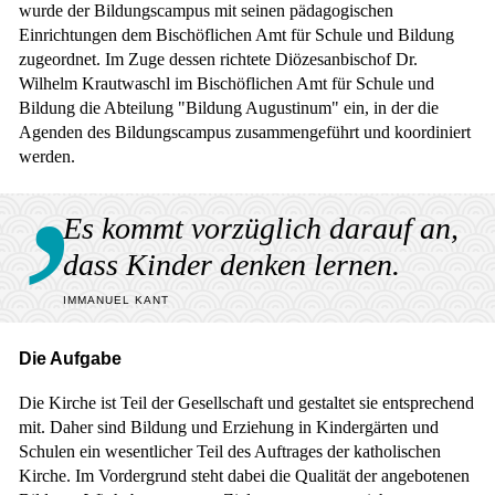
wurde der Bildungscampus mit seinen pädagogischen
Einrichtungen dem Bischöflichen Amt für Schule und Bildung
zugeordnet. Im Zuge dessen richtete Diözesanbischof Dr.
Wilhelm Krautwaschl im Bischöflichen Amt für Schule und
Bildung die Abteilung "Bildung Augustinum" ein, in der die
Agenden des Bildungscampus zusammengeführt und koordiniert
werden.
Es kommt vorzüglich darauf an,
dass Kinder denken lernen.
IMMANUEL KANT
Die Aufgabe
Die Kirche ist Teil der Gesellschaft und gestaltet sie entsprechend
mit. Daher sind Bildung und Erziehung in Kindergärten und
Schulen ein wesentlicher Teil des Auftrages der katholischen
Kirche. Im Vordergrund steht dabei die Qualität der angebotenen