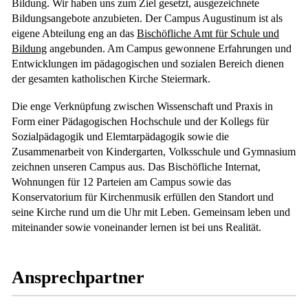
Bildung. Wir haben uns zum Ziel gesetzt, ausgezeichnete
Bildungsangebote anzubieten. Der Campus Augustinum ist als
eigene Abteilung eng an das
Bischöfliche Amt für Schule und
Bildung
angebunden. Am Campus gewonnene Erfahrungen und
Entwicklungen im pädagogischen und sozialen Bereich dienen
der gesamten katholischen Kirche Steiermark.
Die enge Verknüpfung zwischen Wissenschaft und Praxis in
Form einer Pädagogischen Hochschule und der Kollegs für
Sozialpädagogik und Elemtarpädagogik sowie die
Zusammenarbeit von Kindergarten, Volksschule und Gymnasium
zeichnen unseren Campus aus. Das Bischöfliche Internat,
Wohnungen für 12 Parteien am Campus sowie das
Konservatorium für Kirchenmusik erfüllen den Standort und
seine Kirche rund um die Uhr mit Leben. Gemeinsam leben und
miteinander sowie voneinander lernen ist bei uns Realität.
Ansprechpartner