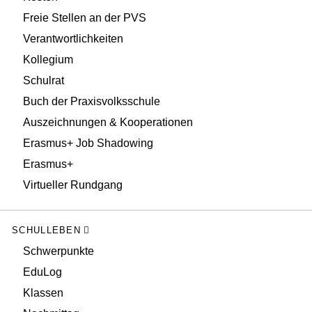
Freie Stellen an der PVS
Verantwortlichkeiten
Kollegium
Schulrat
Buch der Praxisvolksschule
Auszeichnungen & Kooperationen
Erasmus+ Job Shadowing
Erasmus+
Virtueller Rundgang
SCHULLEBEN
Schwerpunkte
EduLog
Klassen