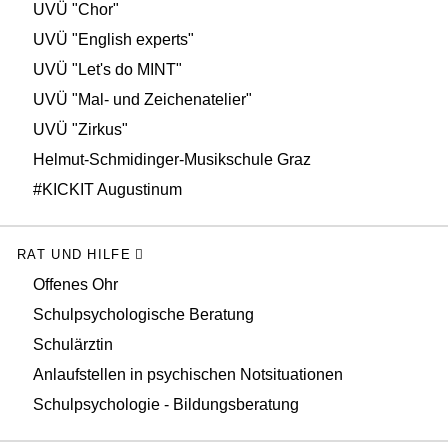
UVÜ "Chor"
UVÜ "English experts"
UVÜ "Let's do MINT"
UVÜ "Mal- und Zeichenatelier"
UVÜ "Zirkus"
Helmut-Schmidinger-Musikschule Graz
#KICKIT Augustinum
RAT UND HILFE
Offenes Ohr
Schulpsychologische Beratung
Schulärztin
Anlaufstellen in psychischen Notsituationen
Schulpsychologie - Bildungsberatung