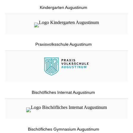
Kindergarten Augustinum
Praxisvolksschule Augustinum
Bischöfliches Internat Augustinum
Bischöfliches Gymnasium Augustinum