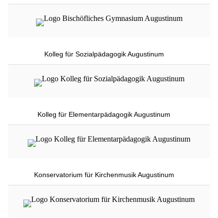
Kolleg für Sozialpädagogik Augustinum
Kolleg für Elementarpädagogik Augustinum
Konservatorium für Kirchenmusik Augustinum