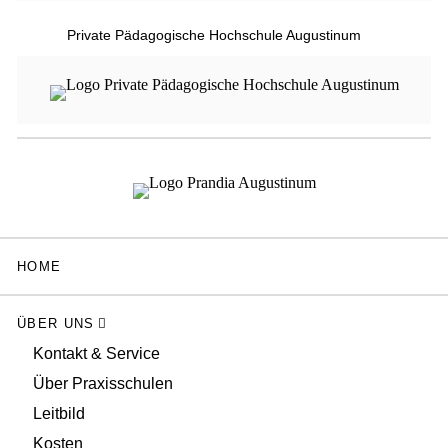
Private Pädagogische Hochschule Augustinum
HOME
ÜBER UNS
Kontakt & Service
Über Praxisschulen
Leitbild
Kosten