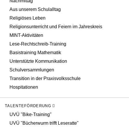
Nachmittag
Aus unserem Schulalltag
Religiöses Leben
Religionsunterricht und Feiern im Jahreskreis
MINT-Aktivitäten
Lese-Rechtschreib-Training
Basistraining Mathematik
Unterstützte Kommunikation
Schulversammlungen
Transition in der Praxisvolksschule
Hospitationen
TALENTEFÖRDERUNG
UVÜ "Bike-Training"
UVÜ "Bücherwurm trifft Leseratte"