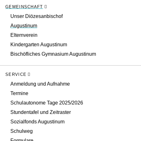
GEMEINSCHAFT
Unser Diözesanbischof
Augustinum
Elternverein
Kindergarten Augustinum
Bischöfliches Gymnasium Augustinum
SERVICE
Anmeldung und Aufnahme
Termine
Schulautonome Tage 2025/2026
Stundentafel und Zeitraster
Sozialfonds Augustinum
Schulweg
Formulare