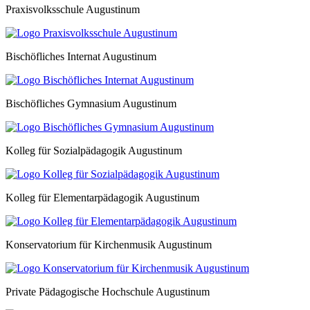
Praxisvolksschule Augustinum
Bischöfliches Internat Augustinum
Bischöfliches Gymnasium Augustinum
Kolleg für Sozialpädagogik Augustinum
Kolleg für Elementarpädagogik Augustinum
Konservatorium für Kirchenmusik Augustinum
Private Pädagogische Hochschule Augustinum