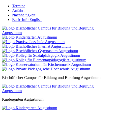
Termine
Anfahrt
Nachhaltigkeit
Basic Info English
Bischöflicher Campus für Bildung und Berufung Augustinum
Kindergarten Augustinum