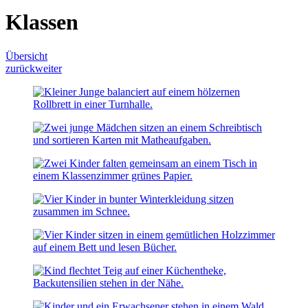
Klassen
Übersicht
zurück
weiter