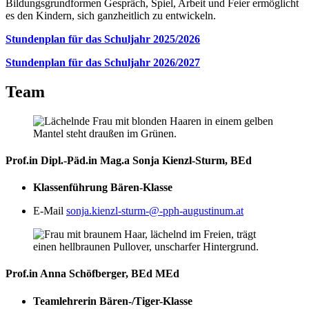
Bildungsgrundformen Gespräch, Spiel, Arbeit und Feier ermöglicht
es den Kindern, sich ganzheitlich zu entwickeln.
Stundenplan für das Schuljahr 2025/2026
Stundenplan für das Schuljahr 2026/2027
Team
Prof.in Dipl.-Päd.in Mag.a Sonja Kienzl-Sturm, BEd
Klassenführung Bären-Klasse
E-Mail
sonja.kienzl-sturm-@-pph-augustinum.at
Prof.in Anna Schöfberger, BEd MEd
Teamlehrerin Bären-/Tiger-Klasse