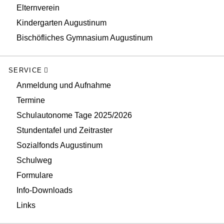
Elternverein
Kindergarten Augustinum
Bischöfliches Gymnasium Augustinum
SERVICE
Anmeldung und Aufnahme
Termine
Schulautonome Tage 2025/2026
Stundentafel und Zeitraster
Sozialfonds Augustinum
Schulweg
Formulare
Info-Downloads
Links