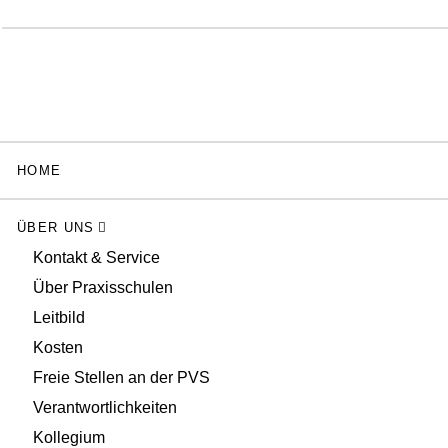
HOME
ÜBER UNS
Kontakt & Service
Über Praxisschulen
Leitbild
Kosten
Freie Stellen an der PVS
Verantwortlichkeiten
Kollegium